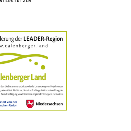
NTERSTÜTZEN