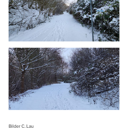
Bilder C. Lau