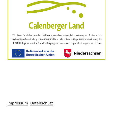
Impressum
Datenschutz