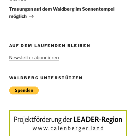
Beitrag
Trauungen auf dem Waldberg im Sonnentempel
möglich
AUF DEM LAUFENDEN BLEIBEN
Newsletter abonnieren
WALDBERG UNTERSTÜTZEN