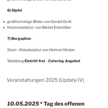
6) Gipfel
großformatige Bilder von Gerald Groß
Holzinstallation von Bärbel Erbstößer
7) Bergspitze
Stein- /Holzskulptur von Helmut Höcker
Waldberg
Eintritt frei
–
Catering Angebot
Veranstaltungen 2025 (Update IV)
10.05.2025
* Tag des offenen