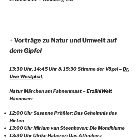
+
Vorträge zu Natur und Umwelt
auf
dem Gipfel
13:30 Uhr, 14:45 Uhr & 15:30
Stimme der Vögel –
Dr.
Uwe Westphal
,
Natur Märchen am Fahnenmast –
ErzählWelt
Hannover:
12:00 Uhr Susanne Prößler: Das Geheimnis des
Hirten
13:00 Uhr Miriam van Steenhoven: Die Mondblume
13:30 Uhr Ulrike Haberer: Das Affenherz