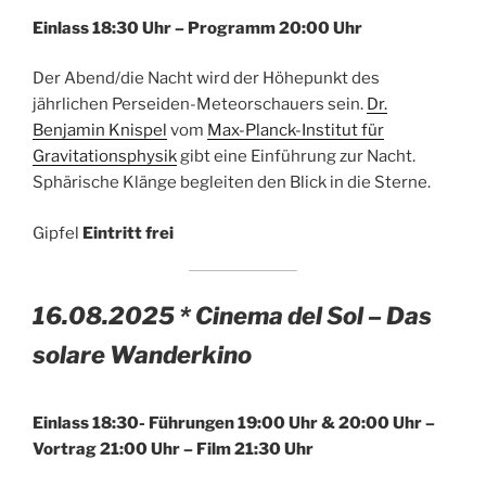
Einlass 18:30 Uhr – Programm 20:00 Uhr
Der Abend/die Nacht wird der Höhepunkt des
jährlichen Perseiden-Meteorschauers sein.
Dr.
Benjamin Knispel
vom
Max-Planck-Institut für
Gravitationsphysik
gibt eine Einführung zur Nacht.
Sphärische Klänge begleiten den Blick in die Sterne.
Gipfel
Eintritt frei
16.08.2025 * Cinema del Sol – Das
solare Wanderkino
Einlass
18:30- Führungen 19:00 Uhr & 20:00 Uhr –
Vortrag 21:00 Uhr – Film 21:30 Uhr