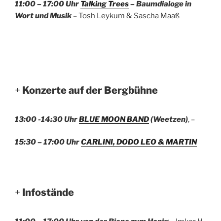
11:00 – 17:00 Uhr
Talking Trees
– Baumdialoge in
Wort und Musik
– Tosh Leykum & Sascha Maaß
+
Konzerte auf der Bergbühne
13:00 -14:30 Uhr
BLUE MOON BAND
(Weetzen)
, –
15:30 – 17:00 Uhr
CARLINI, DODO LEO & MARTIN
+
Infostände