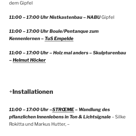
dem Gipfel
11:00 – 17:00 Uhr Nistkastenbau – NABU
Gipfel
11:00 – 17:00 Uhr Boule/Pentanque zum
Kennenlernen –
TuS Empelde
11:00 – 17:00 Uhr – Holz mal anders – Skulpturenbau
–
Helmut Höcker
+
Installationen
11:00 – 17:00 Uhr –
STRŒME
– Wandlung des
pflanzlichen Innenlebens in Ton & Lichtsignale
– Silke
Rokitta und Markus Hutter, –