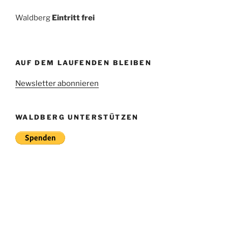
Waldberg
Eintritt frei
AUF DEM LAUFENDEN BLEIBEN
Newsletter abonnieren
WALDBERG UNTERSTÜTZEN