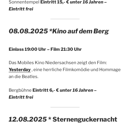
Sonnentempel
Eintritt 15,- €
unter 16 Jahren –
Eintritt frei
08.08.2025 *Kino auf dem Berg
Einlass
19:00 Uhr – Film 21:30 Uhr
Das Mobiles Kino Niedersachsen zeigt den Film:
Yesterday
, eine herrliche Filmkomödie und Hommage
an die Beatles.
Bergbühne
Eintritt 6,- €
unter 16 Jahren –
Eintritt frei
12.08.2025
* Sternenguckernacht