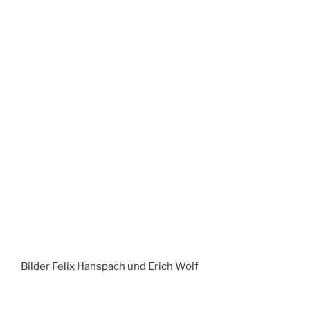
Bilder Felix Hanspach und Erich Wolf