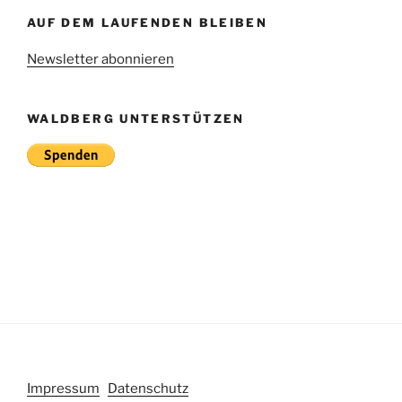
AUF DEM LAUFENDEN BLEIBEN
Newsletter abonnieren
WALDBERG UNTERSTÜTZEN
Impressum
Datenschutz