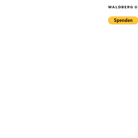
WALDBERG U