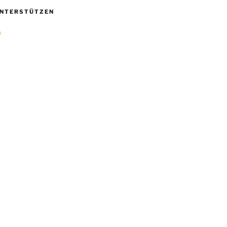
NTERSTÜTZEN