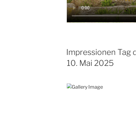
Impressionen Tag 
10. Mai 2025