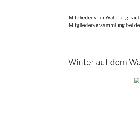
Mitglieder vom Waldberg nach
Mitgliederversammlung bei de
Winter auf dem W