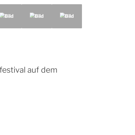
estival auf dem