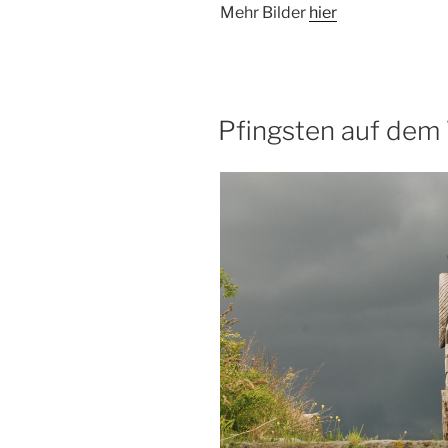
Mehr Bilder
hier
Pfingsten auf dem