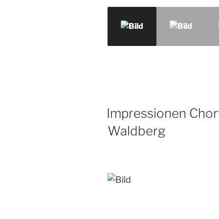
Impressionen Chorf
Waldberg