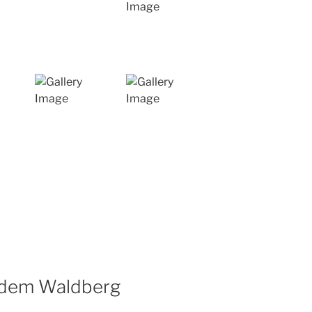
f dem Waldberg