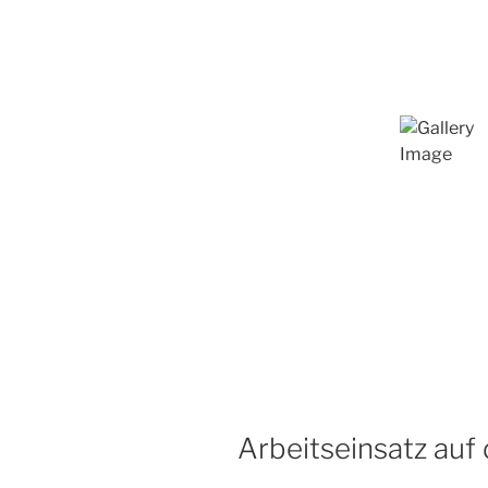
Arbeitseinsatz au