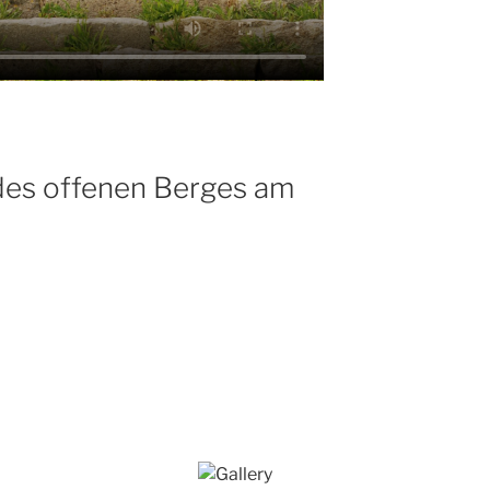
des offenen Berges am