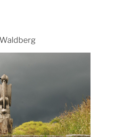
 Waldberg